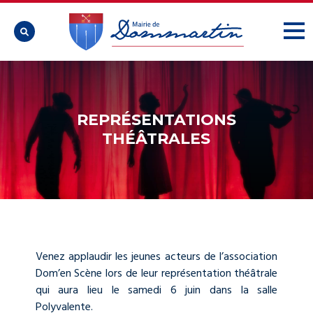

REPRÉSENTATIONS
THÉÂTRALES
Venez applaudir les jeunes acteurs de l’association
Dom’en Scène lors de leur représentation théâtrale
qui aura lieu le samedi 6 juin dans la salle
Polyvalente.