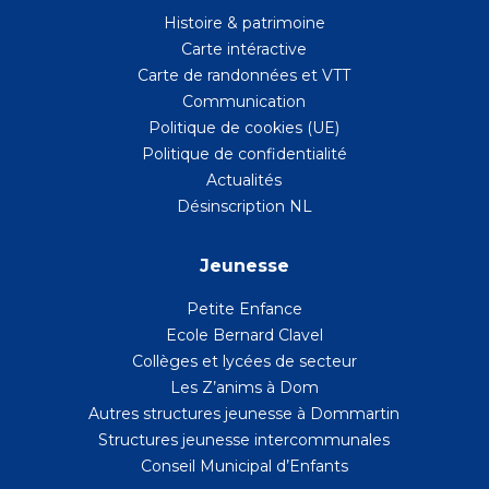
Histoire & patrimoine
Carte intéractive
Carte de randonnées et VTT
Communication
Politique de cookies (UE)
Politique de confidentialité
Actualités
Désinscription NL
Jeunesse
Petite Enfance
Ecole Bernard Clavel
Collèges et lycées de secteur
Les Z’anims à Dom
Autres structures jeunesse à Dommartin
Structures jeunesse intercommunales
Conseil Municipal d’Enfants