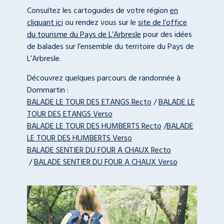
Consultez les cartoguides de votre région
en
cliquant ici
ou rendez vous sur le
site de l’office
du tourisme du Pays de L’Arbresle
pour des idées
de balades sur l’ensemble du territoire du Pays de
L’Arbresle.
Découvrez quelques parcours de randonnée à
Dommartin :
BALADE LE TOUR DES ETANGS Recto
/
BALADE LE
TOUR DES ETANGS Verso
BALADE LE TOUR DES HUMBERTS Recto
/
BALADE
LE TOUR DES HUMBERTS Verso
BALADE SENTIER DU FOUR A CHAUX Recto
/
BALADE SENTIER DU FOUR A CHAUX Verso