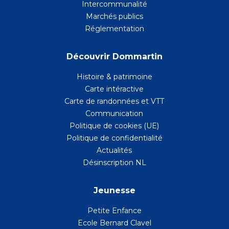
Intercommunalité
Marchés publics
Réglementation
Découvrir Dommartin
Histoire & patrimoine
Carte intéractive
Carte de randonnées et VTT
Communication
Politique de cookies (UE)
Politique de confidentialité
Actualités
Désinscription NL
Jeunesse
Petite Enfance
Ecole Bernard Clavel