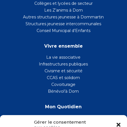
Collèges et lycées de secteur
Les Z’anims à Dom
Autres structures jeunesse à Dommartin
Structures jeunesse intercommunales
Conseil Municipal d’Enfants
Vivre ensemble
La vie associative
Infrastructures publiques
Civisme et sécurité
CCAS et solidom
Covoiturage
Bénévol’à Dom
Mon Quotidien
La santé
Gérer le consentement